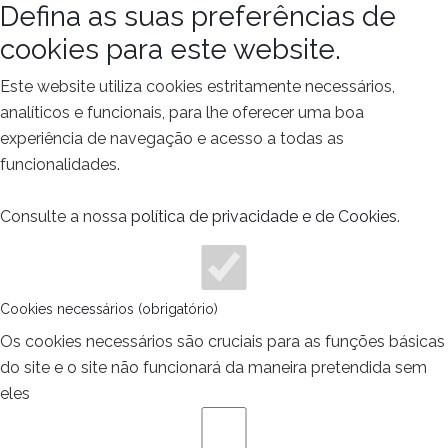
Defina as suas preferências de
cookies para este website.
Este website utiliza cookies estritamente necessários,
analíticos e funcionais, para lhe oferecer uma boa
experiência de navegação e acesso a todas as
funcionalidades.
Consulte a nossa
política de privacidade e de Cookies
.
Cookies necessários (obrigatório)
Os cookies necessários são cruciais para as funções básicas
do site e o site não funcionará da maneira pretendida sem
eles