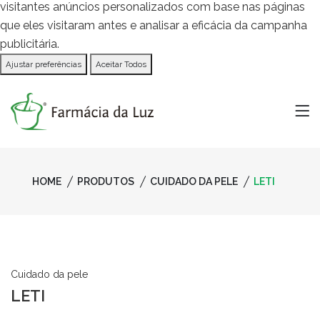
visitantes anúncios personalizados com base nas páginas
que eles visitaram antes e analisar a eficácia da campanha
publicitária.
Ajustar preferências
Aceitar Todos
HOME
PRODUTOS
CUIDADO DA PELE
LETI
Cuidado da pele
LETI