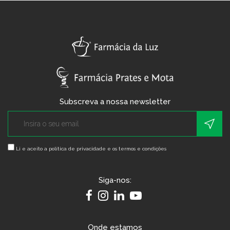
Subscreva a nossa newsletter
Li e aceito a
política de privacidade e os termos e condições
Siga-nos:
Onde estamos