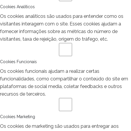
Cookies Analíticos
Os cookies analíticos são usados para entender como os
visitantes interagem com o site. Esses cookies ajudam a
fornecer informações sobre as métricas do número de
visitantes, taxa de rejeição, origem do tráfego, etc.
Cookies Funcionais
Os cookies funcionais ajudam a realizar certas
funcionalidades, como compartilhar o conteúdo do site em
plataformas de social media, coletar feedbacks e outros
recursos de terceiros.
Cookies Marketing
Os cookies de marketing são usados para entregar aos