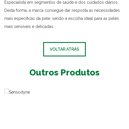
Especialista em segmentos de saúde e dos cuidados diários.
Desta forma, a marca consegue dar resposta às necessidades
mais específicas da pele, sendo a escolha ideal para as peles
mais sensíveis e delicadas.
VOLTAR ATRÁS
Outros Produtos