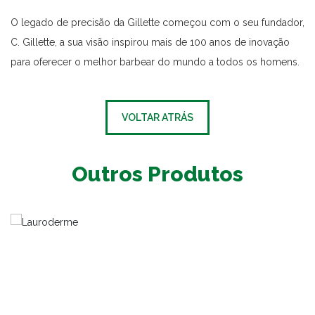
O legado de precisão da Gillette começou com o seu fundador,
C. Gillette, a sua visão inspirou mais de 100 anos de inovação
para oferecer o melhor barbear do mundo a todos os homens.
VOLTAR ATRÁS
Outros Produtos