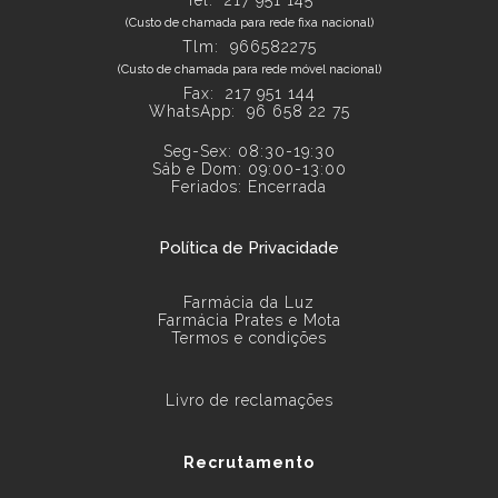
(Custo de chamada para rede fixa nacional)
Tlm: 966582275
(Custo de chamada para rede móvel nacional)
Fax: 217 951 144
WhatsApp:
96 658 22 75
Seg-Sex: 08:30-19:30
Sáb e Dom: 09:00-13:00
Feriados: Encerrada
Política de Privacidade
Farmácia da Luz
Farmácia Prates e Mota
Termos e condições
Livro de reclamações
Recrutamento