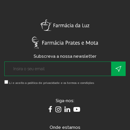
Subscreva a nossa newsletter
Li e aceito a
política de privacidade e os termos e condições
Siga-nos:
Onde estamos