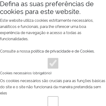
Defina as suas preferências de
cookies para este website.
Este website utiliza cookies estritamente necessários,
analíticos e funcionais, para lhe oferecer uma boa
experiência de navegação e acesso a todas as
funcionalidades.
Consulte a nossa
política de privacidade e de Cookies
.
Cookies necessários (obrigatório)
Os cookies necessários são cruciais para as funções básicas
do site e o site não funcionará da maneira pretendida sem
eles