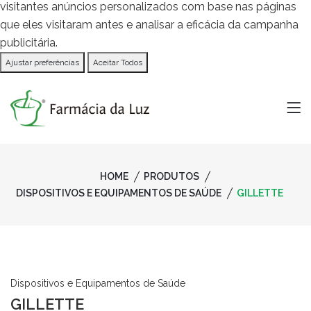
visitantes anúncios personalizados com base nas páginas
que eles visitaram antes e analisar a eficácia da campanha
publicitária.
Ajustar preferências
Aceitar Todos
HOME
PRODUTOS
DISPOSITIVOS E EQUIPAMENTOS DE SAÚDE
GILLETTE
Dispositivos e Equipamentos de Saúde
GILLETTE