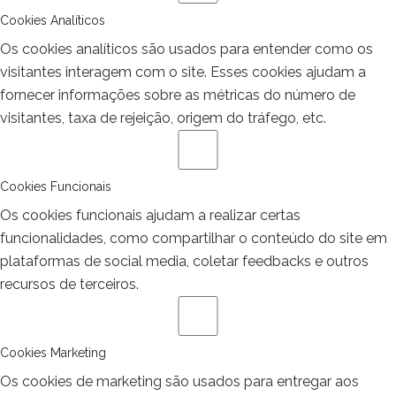
Cookies Analíticos
Os cookies analíticos são usados para entender como os
visitantes interagem com o site. Esses cookies ajudam a
fornecer informações sobre as métricas do número de
visitantes, taxa de rejeição, origem do tráfego, etc.
Cookies Funcionais
Os cookies funcionais ajudam a realizar certas
funcionalidades, como compartilhar o conteúdo do site em
plataformas de social media, coletar feedbacks e outros
recursos de terceiros.
Cookies Marketing
Os cookies de marketing são usados para entregar aos