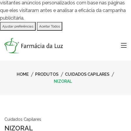
visitantes anúncios personalizados com base nas páginas
que eles visitaram antes e analisar a eficácia da campanha
publicitária.
Ajustar preferências
Aceitar Todos
HOME
PRODUTOS
CUIDADOS CAPILARES
NIZORAL
Cuidados Capilares
NIZORAL