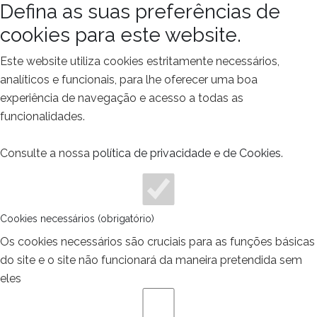
Defina as suas preferências de
cookies para este website.
Este website utiliza cookies estritamente necessários,
analíticos e funcionais, para lhe oferecer uma boa
experiência de navegação e acesso a todas as
funcionalidades.
Consulte a nossa
política de privacidade e de Cookies
.
Cookies necessários (obrigatório)
Os cookies necessários são cruciais para as funções básicas
do site e o site não funcionará da maneira pretendida sem
eles