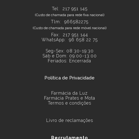
Tel:
217 951 145
(Custo de chamada para rede fixa nacional)
Tlm: 966582275
(Custo de chamada para rede móvel nacional)
Fax: 217 951 144
WhatsApp:
96 658 22 75
Seg-Sex: 08:30-19:30
Sáb e Dom: 09:00-13:00
Feriados: Encerrada
Política de Privacidade
Farmácia da Luz
Farmácia Prates e Mota
Termos e condições
Livro de reclamações
Recrutamento