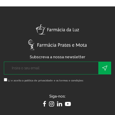
Subscreva a nossa newsletter
Li e aceito a
política de privacidade e os termos e condições
Siga-nos: