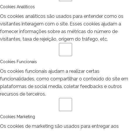
Cookies Analíticos
Os cookies analíticos são usados para entender como os
visitantes interagem com o site. Esses cookies ajudam a
fornecer informações sobre as métricas do número de
visitantes, taxa de rejeição, origem do tráfego, etc.
Cookies Funcionais
Os cookies funcionais ajudam a realizar certas
funcionalidades, como compartilhar o conteúdo do site em
plataformas de social media, coletar feedbacks e outros
recursos de terceiros.
Cookies Marketing
Os cookies de marketing são usados para entregar aos