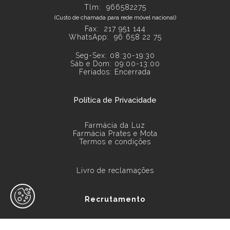
Tlm: 966582275
(Custo de chamada para rede móvel nacional)
Fax: 217 951 144
WhatsApp:
96 658 22 75
Seg-Sex: 08:30-19:30
Sáb e Dom: 09:00-13:00
Feriados: Encerrada
Política de Privacidade
Farmácia da Luz
Farmácia Prates e Mota
Termos e condições
Livro de reclamações
Recrutamento