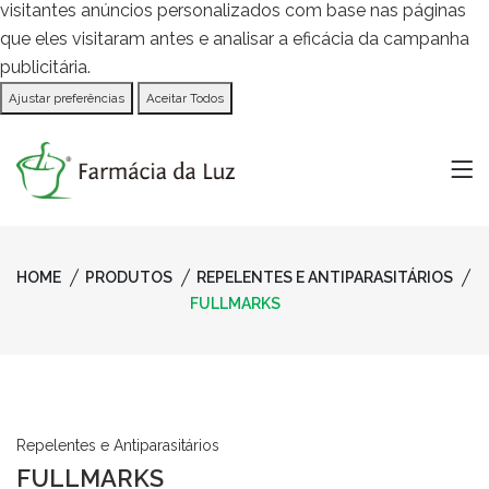
visitantes anúncios personalizados com base nas páginas
que eles visitaram antes e analisar a eficácia da campanha
publicitária.
Ajustar preferências
Aceitar Todos
HOME
PRODUTOS
REPELENTES E ANTIPARASITÁRIOS
FULLMARKS
Repelentes e Antiparasitários
FULLMARKS