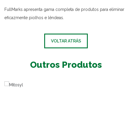
FullMarks apresenta gama completa de produtos para eliminar
eficazmente piolhos e lêndeas.
VOLTAR ATRÁS
Outros Produtos