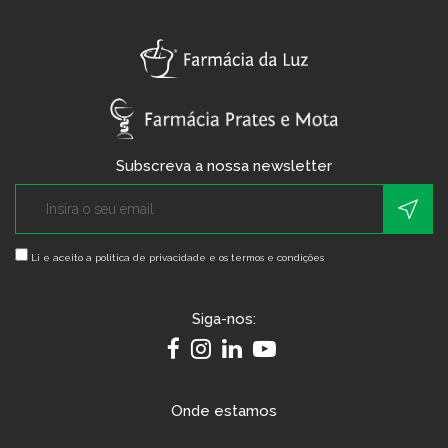
Subscreva a nossa newsletter
Li e aceito a
política de privacidade e os termos e condições
Siga-nos:
Onde estamos