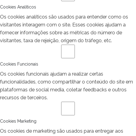
Cookies Analíticos
Os cookies analíticos são usados para entender como os
visitantes interagem com o site. Esses cookies ajudam a
fornecer informações sobre as métricas do número de
visitantes, taxa de rejeição, origem do tráfego, etc.
Cookies Funcionais
Os cookies funcionais ajudam a realizar certas
funcionalidades, como compartilhar o conteúdo do site em
plataformas de social media, coletar feedbacks e outros
recursos de terceiros.
Cookies Marketing
Os cookies de marketing são usados para entregar aos