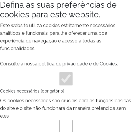
Defina as suas preferências de
cookies para este website.
Este website utiliza cookies estritamente necessários,
analíticos e funcionais, para lhe oferecer uma boa
experiência de navegação e acesso a todas as
funcionalidades.
Consulte a nossa
política de privacidade e de Cookies
.
Cookies necessários (obrigatório)
Os cookies necessários são cruciais para as funções básicas
do site e o site não funcionará da maneira pretendida sem
eles