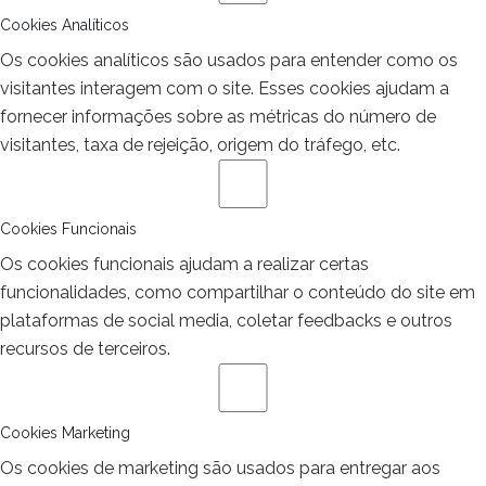
Cookies Analíticos
Os cookies analíticos são usados para entender como os
visitantes interagem com o site. Esses cookies ajudam a
fornecer informações sobre as métricas do número de
visitantes, taxa de rejeição, origem do tráfego, etc.
Cookies Funcionais
Os cookies funcionais ajudam a realizar certas
funcionalidades, como compartilhar o conteúdo do site em
plataformas de social media, coletar feedbacks e outros
recursos de terceiros.
Cookies Marketing
Os cookies de marketing são usados para entregar aos