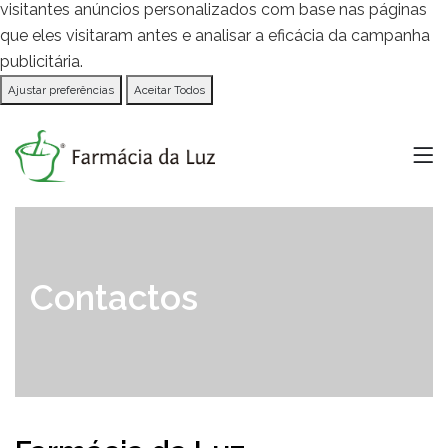
visitantes anúncios personalizados com base nas páginas
que eles visitaram antes e analisar a eficácia da campanha
publicitária.
Ajustar preferências
Aceitar Todos
Contactos