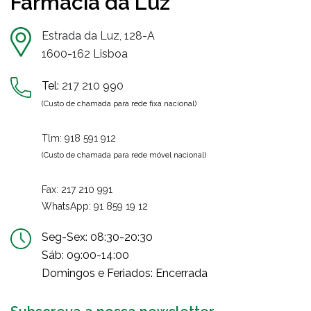
Farmácia da Luz
Estrada da Luz, 128-A
1600-162 Lisboa
Tel:
217 210 990
(Custo de chamada para rede fixa nacional)
Tlm:
918 591 912
(Custo de chamada para rede móvel nacional)
Fax: 217 210 991
WhatsApp:
91 859 19 12
Seg-Sex: 08:30-20:30
Sáb: 09:00-14:00
Domingos e Feriados: Encerrada