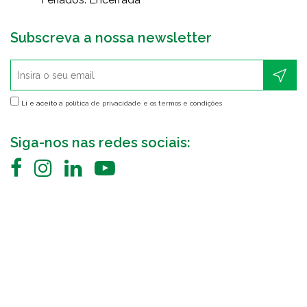
Subscreva a nossa newsletter
Li e aceito a
política de privacidade e os termos e condições
Siga-nos nas redes sociais: