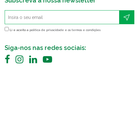
Subscreva a nossa newsletter
Li e aceito a
política de privacidade e os termos e condições
Siga-nos nas redes sociais: