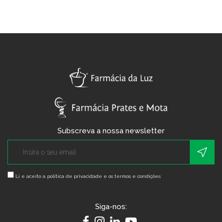
Subscreva a nossa newsletter
Li e aceito a
política de privacidade e os termos e condições
Siga-nos: