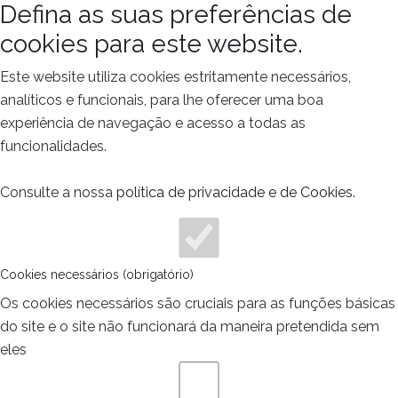
Defina as suas preferências de
cookies para este website.
Este website utiliza cookies estritamente necessários,
analíticos e funcionais, para lhe oferecer uma boa
experiência de navegação e acesso a todas as
funcionalidades.
Consulte a nossa
política de privacidade e de Cookies
.
Cookies necessários (obrigatório)
Os cookies necessários são cruciais para as funções básicas
do site e o site não funcionará da maneira pretendida sem
eles