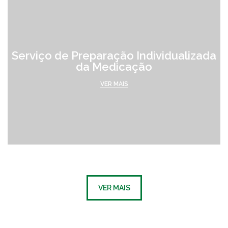
Serviço de Preparação Individualizada
da Medicação
VER MAIS
VER MAIS