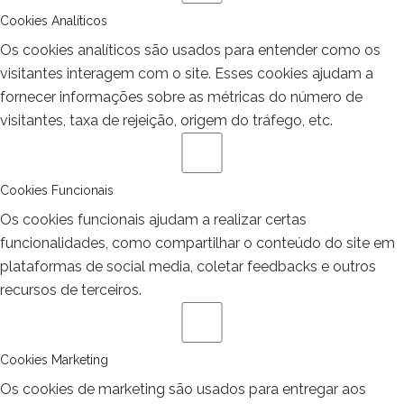
Cookies Analíticos
Os cookies analíticos são usados para entender como os
visitantes interagem com o site. Esses cookies ajudam a
fornecer informações sobre as métricas do número de
visitantes, taxa de rejeição, origem do tráfego, etc.
Cookies Funcionais
Os cookies funcionais ajudam a realizar certas
funcionalidades, como compartilhar o conteúdo do site em
plataformas de social media, coletar feedbacks e outros
recursos de terceiros.
Cookies Marketing
Os cookies de marketing são usados para entregar aos