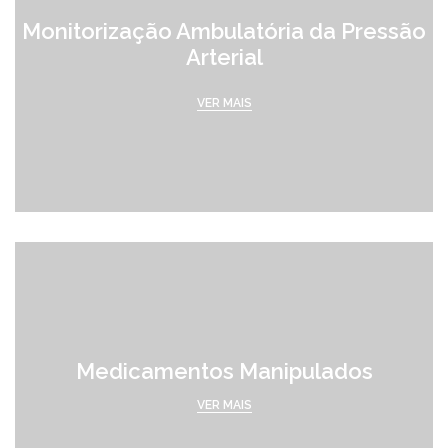
Monitorização Ambulatória da Pressão
Arterial
VER MAIS
Medicamentos Manipulados
VER MAIS