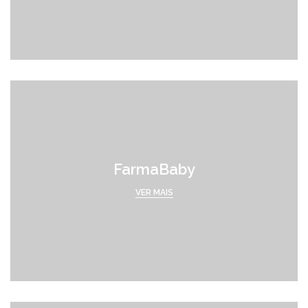
FarmaBaby
VER MAIS