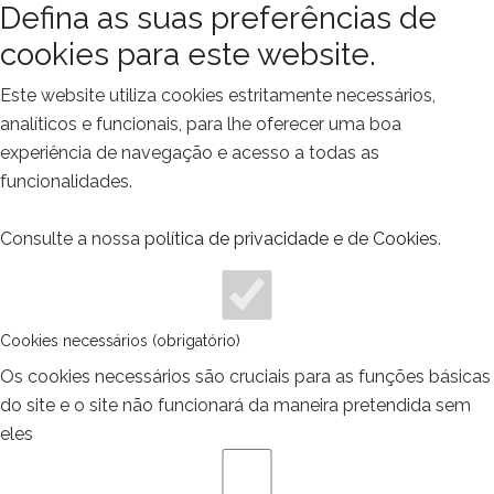
Defina as suas preferências de
cookies para este website.
Este website utiliza cookies estritamente necessários,
analíticos e funcionais, para lhe oferecer uma boa
experiência de navegação e acesso a todas as
funcionalidades.
Consulte a nossa
política de privacidade e de Cookies
.
Cookies necessários (obrigatório)
Os cookies necessários são cruciais para as funções básicas
do site e o site não funcionará da maneira pretendida sem
eles