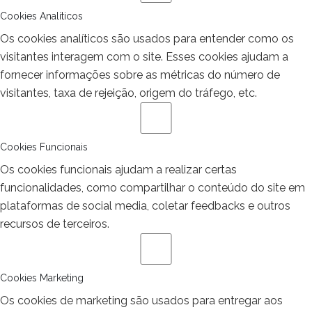
Cookies Analíticos
Os cookies analíticos são usados para entender como os
visitantes interagem com o site. Esses cookies ajudam a
fornecer informações sobre as métricas do número de
visitantes, taxa de rejeição, origem do tráfego, etc.
Cookies Funcionais
Os cookies funcionais ajudam a realizar certas
funcionalidades, como compartilhar o conteúdo do site em
plataformas de social media, coletar feedbacks e outros
recursos de terceiros.
Cookies Marketing
Os cookies de marketing são usados para entregar aos