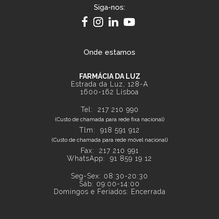
Siga-nos:
Onde estamos
FARMÁCIA DA LUZ
Estrada da Luz, 128-A
1600-162 Lisboa
Tel:
217 210 990
(Custo de chamada para rede fixa nacional)
Tlm:
918 591 912
(Custo de chamada para rede móvel nacional)
Fax: 217 210 991
WhatsApp:
91 859 19 12
Seg-Sex: 08:30-20:30
Sáb: 09:00-14:00
Domingos e Feriados: Encerrada