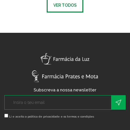
VER TODOS
Subscreva a nossa newsletter
Li e aceito a
política de privacidade e os termos e condições