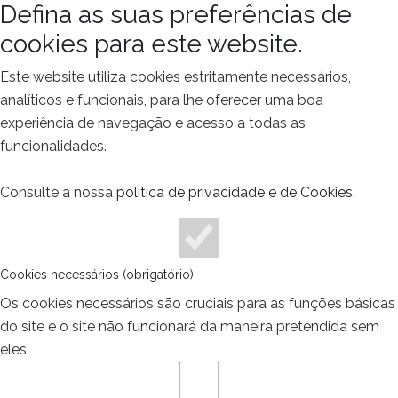
Defina as suas preferências de
cookies para este website.
Este website utiliza cookies estritamente necessários,
analíticos e funcionais, para lhe oferecer uma boa
experiência de navegação e acesso a todas as
funcionalidades.
Consulte a nossa
política de privacidade e de Cookies
.
Cookies necessários (obrigatório)
Os cookies necessários são cruciais para as funções básicas
do site e o site não funcionará da maneira pretendida sem
eles