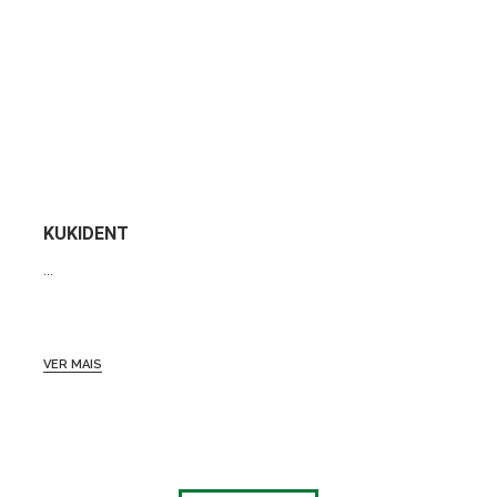
KUKIDENT
...
VER MAIS