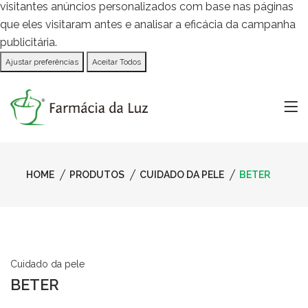
visitantes anúncios personalizados com base nas páginas
que eles visitaram antes e analisar a eficácia da campanha
publicitária.
Ajustar preferências
Aceitar Todos
HOME
PRODUTOS
CUIDADO DA PELE
BETER
Cuidado da pele
BETER