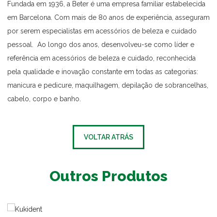
Fundada em 1936, a Beter é uma empresa familiar estabelecida
em Barcelona. Com mais de 80 anos de experiência, asseguram
por serem especialistas em acessórios de beleza e cuidado
pessoal. Ao longo dos anos, desenvolveu-se como líder e
referência em acessórios de beleza e cuidado, reconhecida
pela qualidade e inovação constante em todas as categorias:
manicura e pedicure, maquilhagem, depilação de sobrancelhas,
cabelo, corpo e banho.
VOLTAR ATRÁS
Outros Produtos