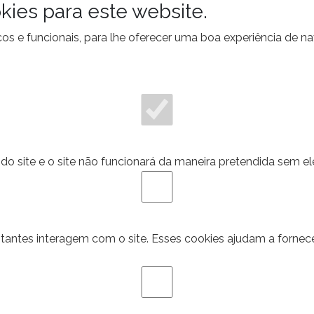
kies para este website.
ticos e funcionais, para lhe oferecer uma boa experiência de 
do site e o site não funcionará da maneira pretendida sem el
itantes interagem com o site. Esses cookies ajudam a fornec