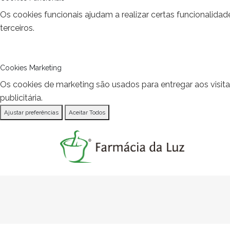
Os cookies funcionais ajudam a realizar certas funcionalida
terceiros.
Cookies Marketing
Os cookies de marketing são usados para entregar aos visit
publicitária.
Ajustar preferências
Aceitar Todos