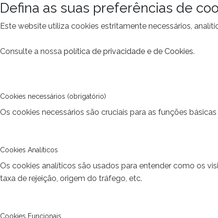
Defina as suas preferências de coo
Este website utiliza cookies estritamente necessários, analí
Consulte a nossa
política de privacidade e de Cookies
.
Cookies necessários (obrigatório)
Os cookies necessários são cruciais para as funções básicas 
Cookies Analíticos
Os cookies analíticos são usados para entender como os vis
taxa de rejeição, origem do tráfego, etc.
Cookies Funcionais