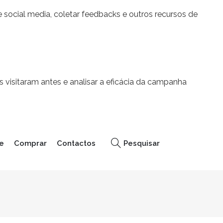
 social media, coletar feedbacks e outros recursos de
 visitaram antes e analisar a eficácia da campanha
e
Comprar
Contactos
Pesquisar