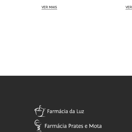
VER MAIS
VER