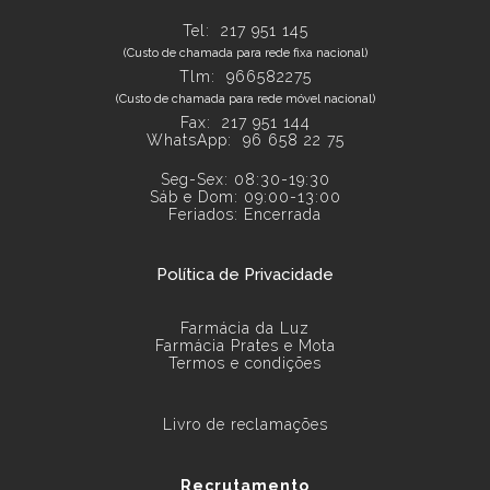
Tel:
217 951 145
(Custo de chamada para rede fixa nacional)
Tlm: 966582275
(Custo de chamada para rede móvel nacional)
Fax: 217 951 144
WhatsApp:
96 658 22 75
Seg-Sex: 08:30-19:30
Sáb e Dom: 09:00-13:00
Feriados: Encerrada
Política de Privacidade
Farmácia da Luz
Farmácia Prates e Mota
Termos e condições
Livro de reclamações
Recrutamento