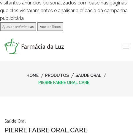
visitantes anúncios personalizados com base nas páginas
que eles visitaram antes e analisar a eficácia da campanha
publicitária.
Ajustar preferências
Aceitar Todos
HOME
PRODUTOS
SAÚDE ORAL
PIERRE FABRE ORAL CARE
Saúde Oral
PIERRE FABRE ORAL CARE