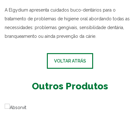
A Elgydium apresenta cuidados buco-dentários para o
tratamento de problemas de higiene oral abordando todas as
necessidades: problemas gengivais, sensibilidade dentária,
branqueamento ou ainda prevenção da cárie.
VOLTAR ATRÁS
Outros Produtos