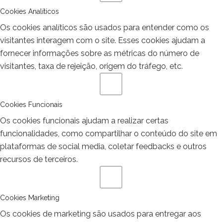
Cookies Analíticos
Os cookies analíticos são usados para entender como os
visitantes interagem com o site. Esses cookies ajudam a
fornecer informações sobre as métricas do número de
visitantes, taxa de rejeição, origem do tráfego, etc.
Cookies Funcionais
Os cookies funcionais ajudam a realizar certas
funcionalidades, como compartilhar o conteúdo do site em
plataformas de social media, coletar feedbacks e outros
recursos de terceiros.
Cookies Marketing
Os cookies de marketing são usados para entregar aos