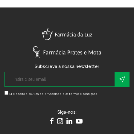
Subscreva a nossa newsletter
Li e aceito a
política de privacidade e os termos e condições
Siga-nos: