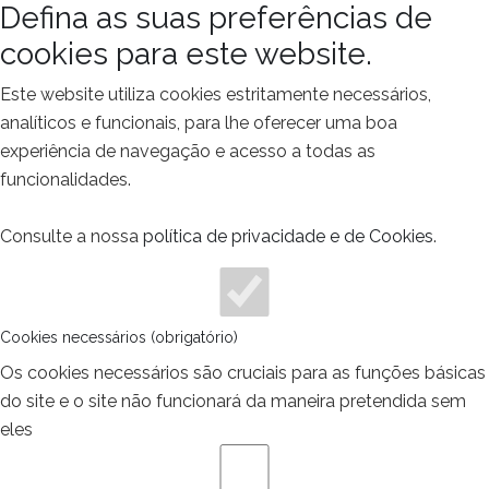
Defina as suas preferências de
cookies para este website.
Este website utiliza cookies estritamente necessários,
analíticos e funcionais, para lhe oferecer uma boa
experiência de navegação e acesso a todas as
funcionalidades.
Consulte a nossa
política de privacidade e de Cookies
.
Cookies necessários (obrigatório)
Os cookies necessários são cruciais para as funções básicas
do site e o site não funcionará da maneira pretendida sem
eles