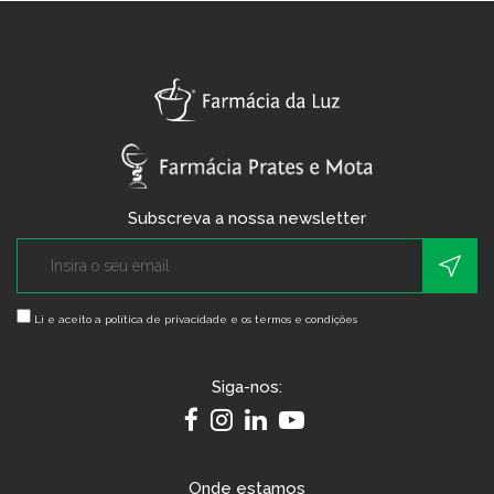
Subscreva a nossa newsletter
Li e aceito a
política de privacidade e os termos e condições
Siga-nos:
Onde estamos