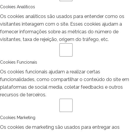
Cookies Analíticos
Os cookies analíticos são usados para entender como os
visitantes interagem com o site. Esses cookies ajudam a
fornecer informações sobre as métricas do número de
visitantes, taxa de rejeição, origem do tráfego, etc.
Cookies Funcionais
Os cookies funcionais ajudam a realizar certas
funcionalidades, como compartilhar o conteúdo do site em
plataformas de social media, coletar feedbacks e outros
recursos de terceiros.
Cookies Marketing
Os cookies de marketing são usados para entregar aos