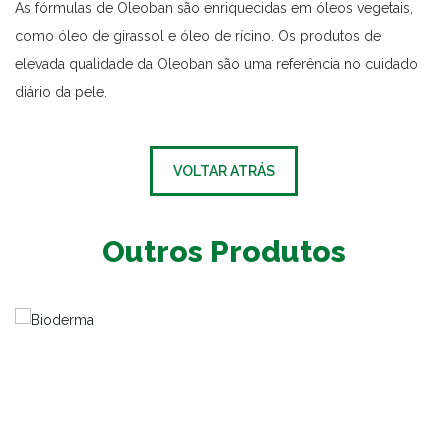
As fórmulas de Oleoban são enriquecidas em óleos vegetais,
como óleo de girassol e óleo de rícino. Os produtos de
elevada qualidade da Oleoban são uma referência no cuidado
diário da pele.
VOLTAR ATRÁS
Outros Produtos