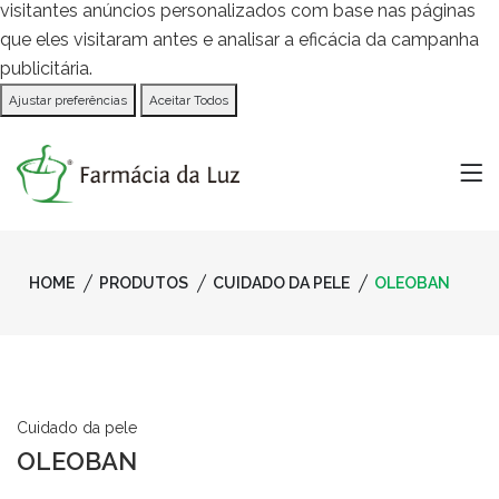
visitantes anúncios personalizados com base nas páginas
que eles visitaram antes e analisar a eficácia da campanha
publicitária.
Ajustar preferências
Aceitar Todos
HOME
PRODUTOS
CUIDADO DA PELE
OLEOBAN
Cuidado da pele
OLEOBAN