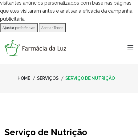
visitantes anúncios personalizados com base nas páginas
que eles visitaram antes e analisar a eficácia da campanha
publicitária.
Ajustar preferências
Aceitar Todos
HOME
SERVIÇOS
SERVIÇO DE NUTRIÇÃO
Serviço de Nutrição