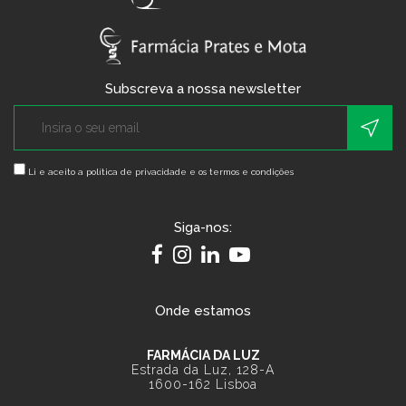
Subscreva a nossa newsletter
Li e aceito a
política de privacidade e os termos e condições
Siga-nos:
Onde estamos
FARMÁCIA DA LUZ
Estrada da Luz, 128-A
1600-162 Lisboa