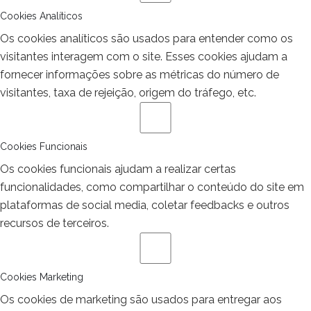
Cookies Analíticos
Os cookies analíticos são usados para entender como os
visitantes interagem com o site. Esses cookies ajudam a
fornecer informações sobre as métricas do número de
visitantes, taxa de rejeição, origem do tráfego, etc.
Cookies Funcionais
Os cookies funcionais ajudam a realizar certas
funcionalidades, como compartilhar o conteúdo do site em
plataformas de social media, coletar feedbacks e outros
recursos de terceiros.
Cookies Marketing
Os cookies de marketing são usados para entregar aos