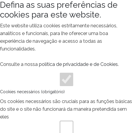
Defina as suas preferências de
cookies para este website.
Este website utiliza cookies estritamente necessários,
analíticos e funcionais, para lhe oferecer uma boa
experiência de navegação e acesso a todas as
funcionalidades.
Consulte a nossa
política de privacidade e de Cookies
.
Cookies necessários (obrigatório)
Os cookies necessários são cruciais para as funções básicas
do site e o site não funcionará da maneira pretendida sem
eles