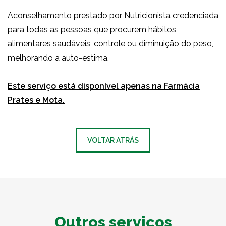
Aconselhamento prestado por Nutricionista credenciada
para todas as pessoas que procurem hábitos
alimentares saudáveis, controle ou diminuição do peso,
melhorando a auto-estima.
Este serviço está disponível apenas na Farmácia
Prates e Mota.
VOLTAR ATRÁS
Outros serviços